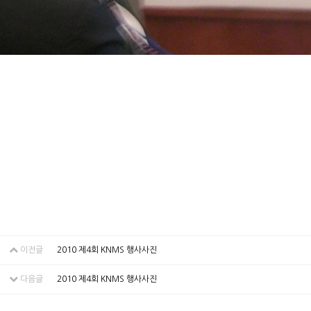
이전글
2010 제4회 KNMS 행사사진
다음글
2010 제4회 KNMS 행사사진