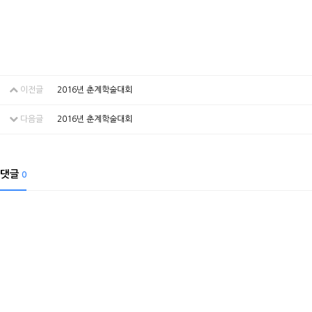
이전글
2016년 춘계학술대회
다음글
2016년 춘계학술대회
댓글
0