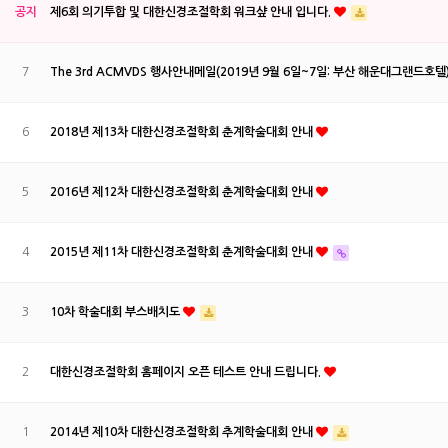
공지
제6회 의기투합 및 대한신경조절학회 워크샾 안내 입니다.
7
The 3rd ACMVDS 행사안내메일(2019년 9월 6일~7일: 부산 해운대그랜드호텔
6
2018년 제13차 대한신경조절학회 춘계학술대회 안내
5
2016년 제12차 대한신경조절학회 춘계학술대회 안내
4
2015년 제11차 대한신경조절학회 춘계학술대회 안내
3
10차 학술대회 부스배치도
2
대한신경조절학회 홈페이지 오픈 테스트 안내 드립니다.
1
2014년 제10차 대한신경조절학회 추계학술대회 안내