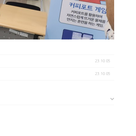
23.10.05
23.10.05