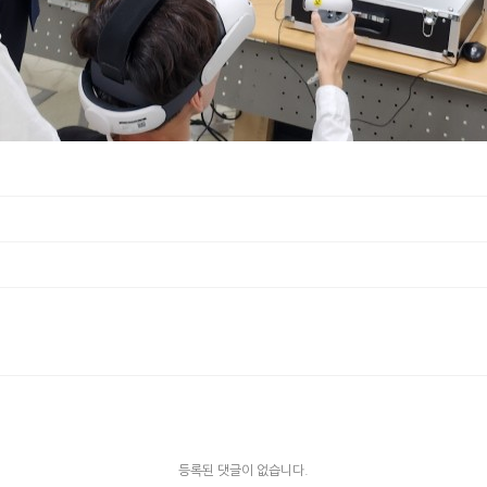
등록된 댓글이 없습니다.