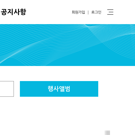
공지사항
회원가입
로그인
행사앨범