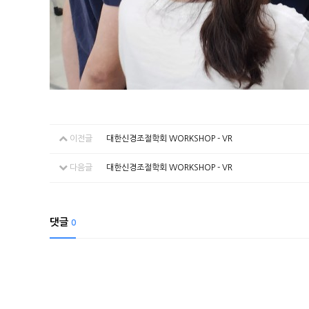
이전글
대한신경조절학회 WORKSHOP - VR
다음글
대한신경조절학회 WORKSHOP - VR
댓글
0