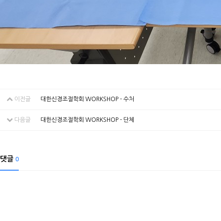
이전글
대한신경조절학회 WORKSHOP - 수처
다음글
대한신경조절학회 WORKSHOP - 단체
댓글
0